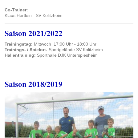
Co-Trainer:
Klaus Hertlein - SV Kolitzheim
Saison 2021/2022
Trainingstag:
Mittwoch 17:00 Uhr - 18:00 Uhr
Trainings- / Spielo
rt:
Sportgelände SV Kolitzheim
Hallentraining:
Sporthalle DJK Unterspiesheim
Saison 2018/2019