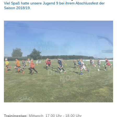
Viel Spaß hatte unsere Jugend 9 bei ihrem Abschlussfest der
Saison 2018/19.
Trainingstag:
Mittwoch 17.00 Uhr - 18.00 Uhr