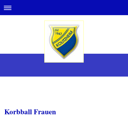
Korbball Frauen