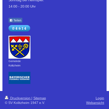
Sonntag bei Heimspiel:
14:00 - 20:00 Uhr
Teilen
Gemeinde
Kolitzheim
Druckversion
|
Sitemap
Login
© SV Kolitzheim 1947 e.V.
Webansicht