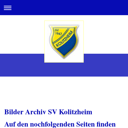
Bilder Archiv SV Kolitzheim
Auf den nochfolgenden Seiten finden