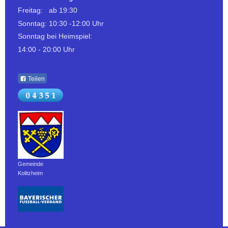
Freitag: ab 19:30
Sonntag: 10:30 -12:00 Uhr
Sonntag bei Heimspiel:
14:00 - 20:00 Uhr
Teilen
Gemeinde
Kolitzheim