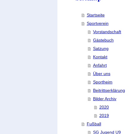
Startseite
Sportverein
Vorstandschaft
Gästebuch
Satzung
Kontakt
Anfahrt
Über uns
Sportheim
Beitrittserklärung
Bilder Archiv
2020
2019
Fußball
SG Jugend U9